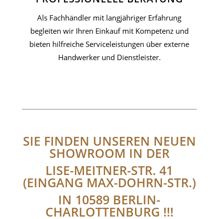
Als Fachhändler mit langjähriger Erfahrung
begleiten wir Ihren Einkauf mit Kompetenz und
bieten hilfreiche Serviceleistungen über externe
Handwerker und Dienstleister.
SIE FINDEN UNSEREN NEUEN
SHOWROOM IN DER
LISE-MEITNER-STR. 41
(EINGANG MAX-DOHRN-STR.)
IN 10589 BERLIN-
CHARLOTTENBURG !!!