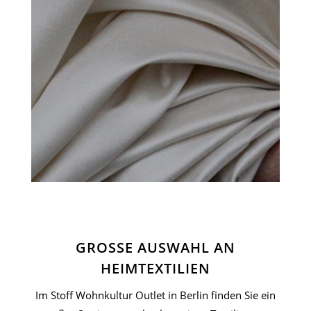
GROSSE AUSWAHL AN H
EIMTEXTILIEN
Im Stoff Wohnkultur Outlet in Berlin finden Sie ein