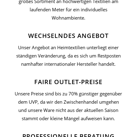
großes Sortiment an hochwertigen Textilien am
laufenden Meter für ein individuelles
Wohnambiente.
WECHSELNDES ANGEBOT
Unser Angebot an Heimtextilien unterliegt einer
ständigen Veränderung, da es sich um Restposten
namhafter internationaler Hersteller handelt.
FAIRE OUTLET-PREISE
Unsere Preise sind bis zu 70% günstiger gegenüber
dem UVP, da wir den Zwischenhandel umgehen
und unsere Ware nicht aus der aktuellen Saison
stammt oder kleine Mängel aufweisen kann.
PROFESSIONELLE BERATUNG