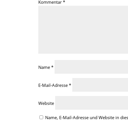
Kommentar
*
Name
*
E-Mail-Adresse
*
Website
Name, E-Mail-Adresse und Website in di