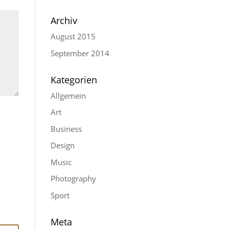
Archiv
August 2015
September 2014
Kategorien
Allgemein
Art
Business
Design
Music
Photography
Sport
Meta