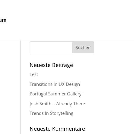
sum
Neueste Beiträge
Test
Transitions In UX Design
Portugal Summer Gallery
Josh Smith – Already There
Trends In Storytelling
Neueste Kommentare