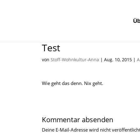
Üb
Test
von
Stoff-Wohnkultur-Anna
|
Aug. 10, 2015
|
A
Wie geht das denn. Nix geht.
Kommentar absenden
Deine E-Mail-Adresse wird nicht veröffentlicht