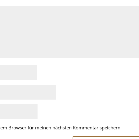
esem Browser für meinen nächsten Kommentar speichern.